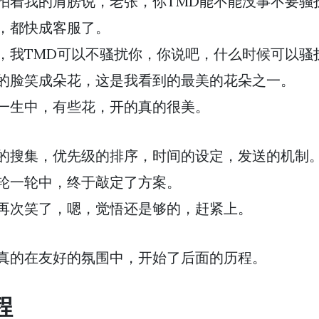
拍着我的肩膀说，老张，你TMD能不能没事不要骚
，都快成客服了。
，我TMD可以不骚扰你，你说吧，什么时候可以骚
的脸笑成朵花，这是我看到的最美的花朵之一。
一生中，有些花，开的真的很美。
的搜集，优先级的排序，时间的设定，发送的机制
轮一轮中，终于敲定了方案。
再次笑了，嗯，觉悟还是够的，赶紧上。
真的在友好的氛围中，开始了后面的历程。
程