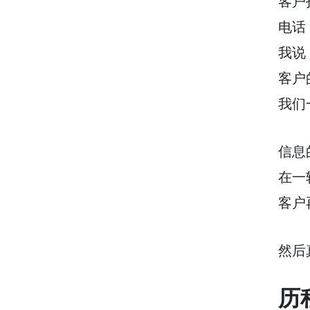
客户
电话
我说
客户
我们
信息
在一
客户
然后
历